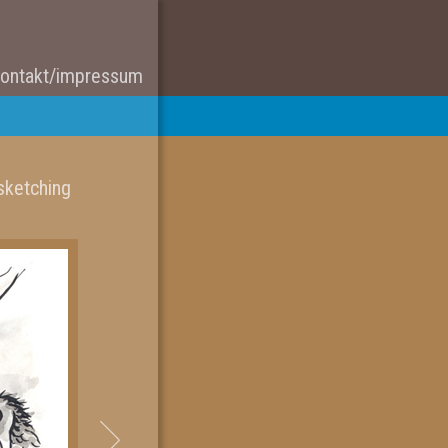
ontakt/impressum
sketching