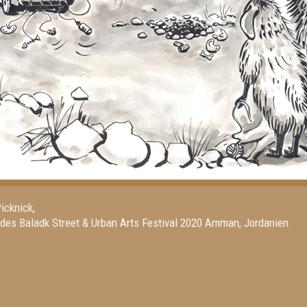
icknick,
es Baladk Street & Urban Arts Festival 2020 Amman, Jordanien