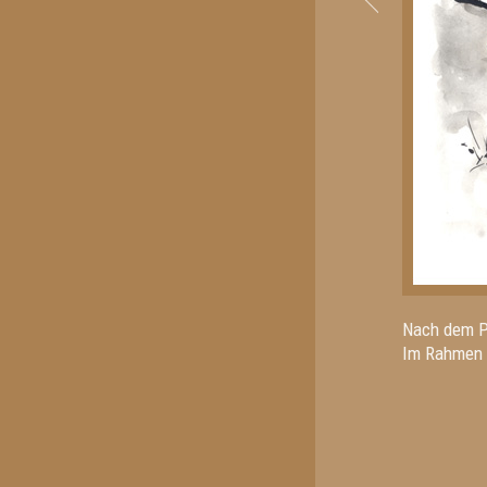
Nach dem P
Im Rahmen d