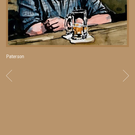
Paterson