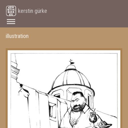
kerstin gürke
illustration