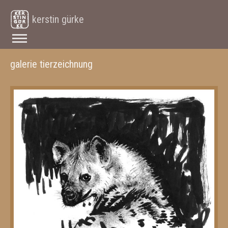
kerstin gürke
galerie tierzeichnung