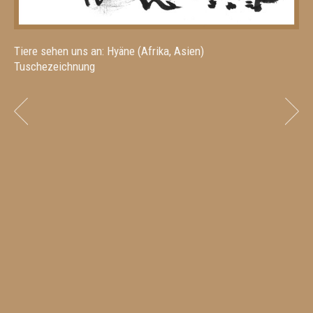
Tiere sehen uns an: Hyäne (Afrika, Asien)
Tuschezeichnung