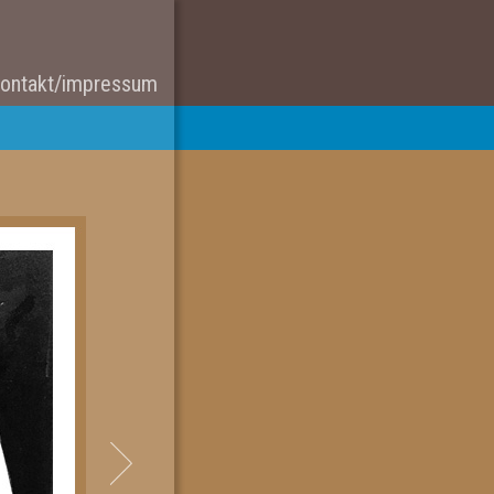
ontakt/impressum